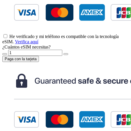
He verificado y mi teléfono es compatible con la tecnología
eSIM.
Verifica aquí
¿Cuántos eSIM necesitas?
Paga con la tarjeta