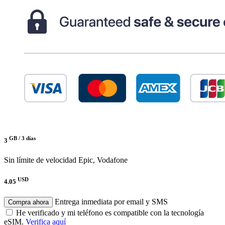
GB /
3 días
3
Sin límite de velocidad
Epic, Vodafone
USD
4.05
Entrega inmediata por email y SMS
Compra ahora
He verificado y mi teléfono es compatible con la tecnología
eSIM.
Verifica aquí