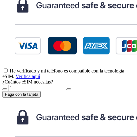
He verificado y mi teléfono es compatible con la tecnología
eSIM.
Verifica aquí
¿Cuántos eSIM necesitas?
Paga con la tarjeta