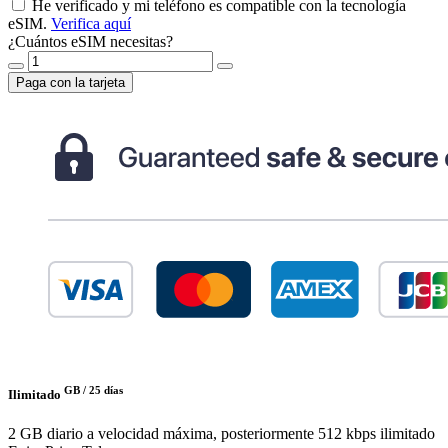
He verificado y mi teléfono es compatible con la tecnología
eSIM.
Verifica aquí
¿Cuántos eSIM necesitas?
Paga con la tarjeta
GB /
25 días
Ilimitado
2 GB diario a velocidad máxima, posteriormente 512 kbps ilimitado