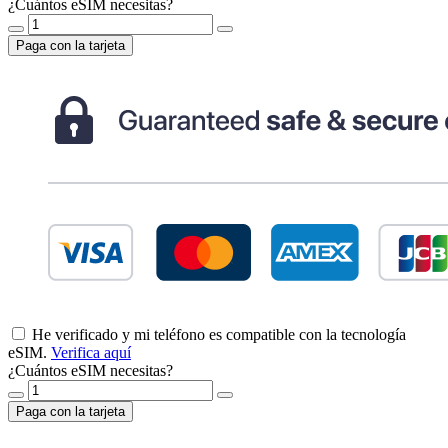
¿Cuántos eSIM necesitas?
Paga con la tarjeta
He verificado y mi teléfono es compatible con la tecnología
eSIM.
Verifica aquí
¿Cuántos eSIM necesitas?
Paga con la tarjeta