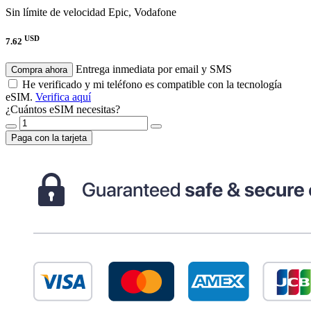
Sin límite de velocidad
Epic, Vodafone
USD
7.62
Entrega inmediata por email y SMS
Compra ahora
He verificado y mi teléfono es compatible con la tecnología
eSIM.
Verifica aquí
¿Cuántos eSIM necesitas?
Paga con la tarjeta