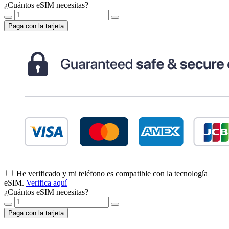
¿Cuántos eSIM necesitas?
Paga con la tarjeta
He verificado y mi teléfono es compatible con la tecnología
eSIM.
Verifica aquí
¿Cuántos eSIM necesitas?
Paga con la tarjeta