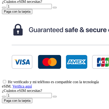
¿Cuántos eSIM necesitas?
Paga con la tarjeta
He verificado y mi teléfono es compatible con la tecnología
eSIM.
Verifica aquí
¿Cuántos eSIM necesitas?
Paga con la tarjeta