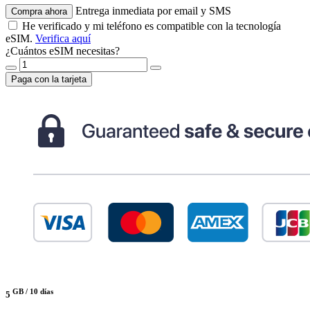
Entrega inmediata por email y SMS
Compra ahora
He verificado y mi teléfono es compatible con la tecnología
eSIM.
Verifica aquí
¿Cuántos eSIM necesitas?
Paga con la tarjeta
GB /
10 días
5