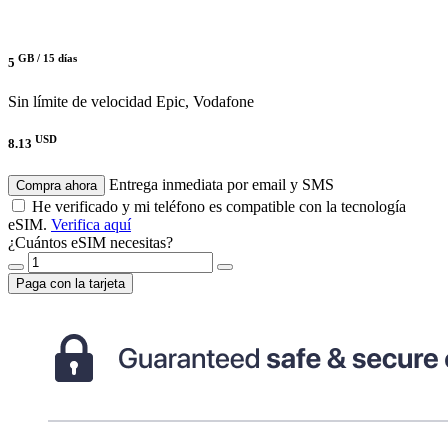
GB /
15 días
5
Sin límite de velocidad
Epic, Vodafone
USD
8.13
Entrega inmediata por email y SMS
Compra ahora
He verificado y mi teléfono es compatible con la tecnología
eSIM.
Verifica aquí
¿Cuántos eSIM necesitas?
Paga con la tarjeta