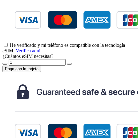
He verificado y mi teléfono es compatible con la tecnología
eSIM.
Verifica aquí
¿Cuántos eSIM necesitas?
Paga con la tarjeta