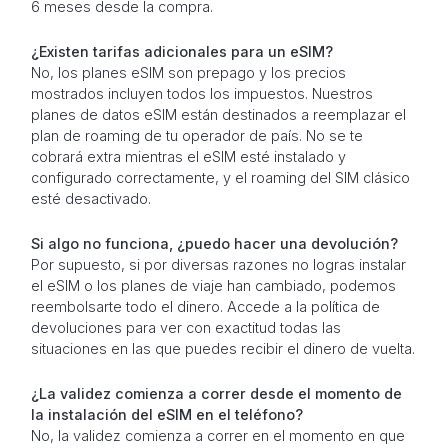
6 meses desde la compra.
¿Existen tarifas adicionales para un eSIM?
No, los planes eSIM son prepago y los precios
mostrados incluyen todos los impuestos. Nuestros
planes de datos eSIM están destinados a reemplazar el
plan de roaming de tu operador de país. No se te
cobrará extra mientras el eSIM esté instalado y
configurado correctamente, y el roaming del SIM clásico
esté desactivado.
Si algo no funciona, ¿puedo hacer una devolución?
Por supuesto, si por diversas razones no logras instalar
el eSIM o los planes de viaje han cambiado, podemos
reembolsarte todo el dinero. Accede a la política de
devoluciones para ver con exactitud todas las
situaciones en las que puedes recibir el dinero de vuelta.
¿La validez comienza a correr desde el momento de
la instalación del eSIM en el teléfono?
No, la validez comienza a correr en el momento en que