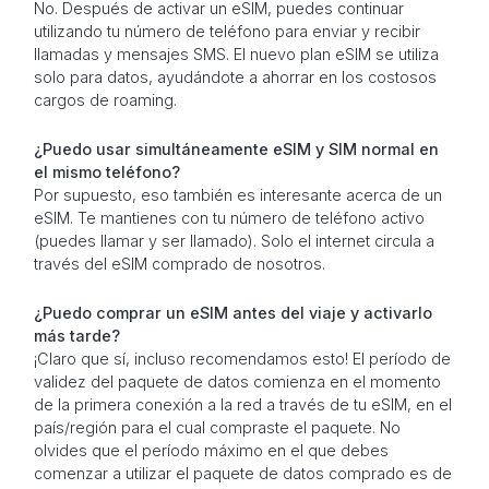
No. Después de activar un eSIM, puedes continuar
utilizando tu número de teléfono para enviar y recibir
llamadas y mensajes SMS. El nuevo plan eSIM se utiliza
solo para datos, ayudándote a ahorrar en los costosos
cargos de roaming.
¿Puedo usar simultáneamente eSIM y SIM normal en
el mismo teléfono?
Por supuesto, eso también es interesante acerca de un
eSIM. Te mantienes con tu número de teléfono activo
(puedes llamar y ser llamado). Solo el internet circula a
través del eSIM comprado de nosotros.
¿Puedo comprar un eSIM antes del viaje y activarlo
más tarde?
¡Claro que sí, incluso recomendamos esto! El período de
validez del paquete de datos comienza en el momento
de la primera conexión a la red a través de tu eSIM, en el
país/región para el cual compraste el paquete. No
olvides que el período máximo en el que debes
comenzar a utilizar el paquete de datos comprado es de