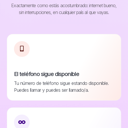
Exactamente como estás acostumbrado: internet bueno,
sin interrupciones, en cualquier país al que vayas.
El teléfono sigue disponible
Tu número de teléfono sigue estando disponible.
Puedes llamar y puedes ser llamado/a.