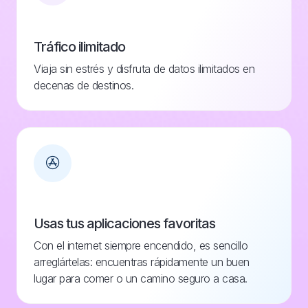
Tráfico ilimitado
Viaja sin estrés y disfruta de datos ilimitados en
decenas de destinos.
Usas tus aplicaciones favoritas
Con el internet siempre encendido, es sencillo
arreglártelas: encuentras rápidamente un buen
lugar para comer o un camino seguro a casa.