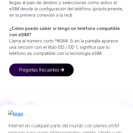
llegas al país de destino y seleccionas como activo el
eSIM desde la configuración del teléfono (prácticamente,
en la primera conexión a la red).
¿Cómo puedo saber si tengo un teléfono compatible
con eSIM?
Llama al número corto *#06#. Si en la pantalla aparece
una sección con el título EID / EID 1, significa que tu
teléfono es compatible con la tecnología eSIM
Preguntas frecuentes
Internet en cualquier parte del mundo con planes eSIM
prepago para viajes internacionales: ¡simple, rápido y sin