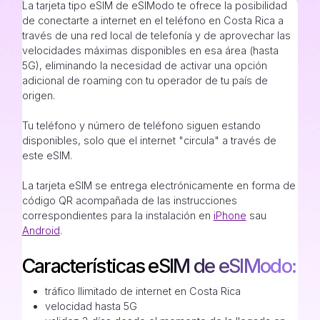
La tarjeta tipo eSIM de eSIModo te ofrece la posibilidad
de conectarte a internet en el teléfono en Costa Rica a
través de una red local de telefonía y de aprovechar las
velocidades máximas disponibles en esa área (hasta
5G), eliminando la necesidad de activar una opción
adicional de roaming con tu operador de tu país de
origen.
Tu teléfono y número de teléfono siguen estando
disponibles, solo que el internet "circula" a través de
este eSIM.
La tarjeta eSIM se entrega electrónicamente en forma de
código QR acompañada de las instrucciones
correspondientes para la instalación en
iPhone
sau
Android
.
Características eSIM de eSIModo:
tráfico Ilimitado de internet en Costa Rica
velocidad hasta 5G