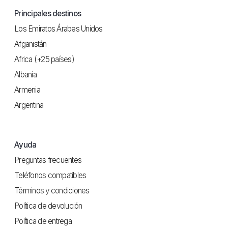
Principales destinos
Los Emiratos Árabes Unidos
Afganistán
Africa (+25 países)
Albania
Armenia
Argentina
Ayuda
Preguntas frecuentes
Teléfonos compatibles
Términos y condiciones
Política de devolución
Política de entrega