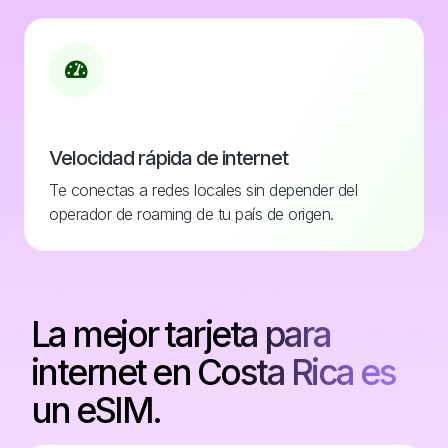
Velocidad rápida de internet
Te conectas a redes locales sin depender del
operador de roaming de tu país de origen.
La mejor tarjeta para
internet en Costa Rica es
un eSIM.