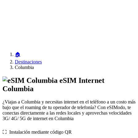
🏠
Destinaciones
Columbia
eSIM Internet
Columbia
¿Viajas a Columbia y necesitas internet en el teléfono a un costo más
bajo que el roaming de tu operador de telefonía? Con eSIModo, te
conectas directamente a las redes locales y aprovechas velocidades
3G/ 4G/ 5G de internet en Columbia
⛶️️ Instalación mediante código QR