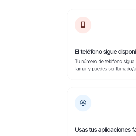
El teléfono sigue dispon
Tu número de teléfono sigue 
llamar y puedes ser llamado/a
Usas tus aplicaciones f