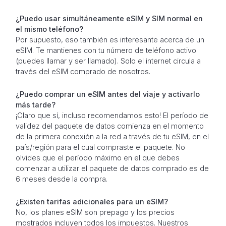
¿Puedo usar simultáneamente eSIM y SIM normal en
el mismo teléfono?
Por supuesto, eso también es interesante acerca de un
eSIM. Te mantienes con tu número de teléfono activo
(puedes llamar y ser llamado). Solo el internet circula a
través del eSIM comprado de nosotros.
¿Puedo comprar un eSIM antes del viaje y activarlo
más tarde?
¡Claro que sí, incluso recomendamos esto! El período de
validez del paquete de datos comienza en el momento
de la primera conexión a la red a través de tu eSIM, en el
país/región para el cual compraste el paquete. No
olvides que el período máximo en el que debes
comenzar a utilizar el paquete de datos comprado es de
6 meses desde la compra.
¿Existen tarifas adicionales para un eSIM?
No, los planes eSIM son prepago y los precios
mostrados incluyen todos los impuestos. Nuestros