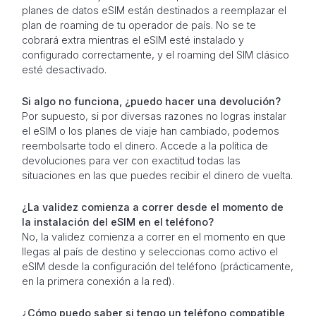
planes de datos eSIM están destinados a reemplazar el
plan de roaming de tu operador de país. No se te
cobrará extra mientras el eSIM esté instalado y
configurado correctamente, y el roaming del SIM clásico
esté desactivado.
Si algo no funciona, ¿puedo hacer una devolución?
Por supuesto, si por diversas razones no logras instalar
el eSIM o los planes de viaje han cambiado, podemos
reembolsarte todo el dinero. Accede a la política de
devoluciones para ver con exactitud todas las
situaciones en las que puedes recibir el dinero de vuelta.
¿La validez comienza a correr desde el momento de
la instalación del eSIM en el teléfono?
No, la validez comienza a correr en el momento en que
llegas al país de destino y seleccionas como activo el
eSIM desde la configuración del teléfono (prácticamente,
en la primera conexión a la red).
¿Cómo puedo saber si tengo un teléfono compatible