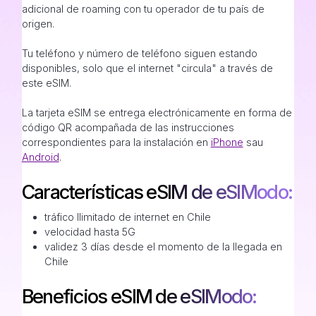
adicional de roaming con tu operador de tu país de
origen.
Tu teléfono y número de teléfono siguen estando
disponibles, solo que el internet "circula" a través de
este eSIM.
La tarjeta eSIM se entrega electrónicamente en forma de
código QR acompañada de las instrucciones
correspondientes para la instalación en
iPhone
sau
Android
.
Características eSIM de eSIModo:
tráfico Ilimitado de internet en Chile
velocidad hasta 5G
validez 3 días desde el momento de la llegada en
Chile
Beneficios eSIM de eSIModo: