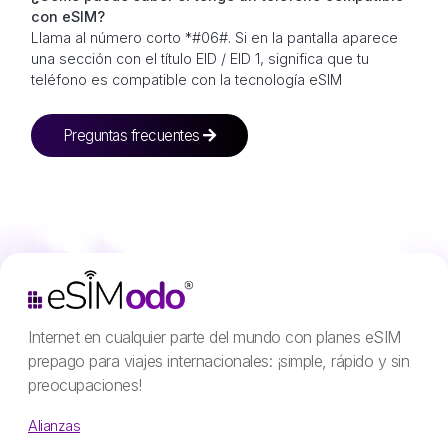
con eSIM?
Llama al número corto *#06#. Si en la pantalla aparece
una sección con el título EID / EID 1, significa que tu
teléfono es compatible con la tecnología eSIM
Preguntas frecuentes
Internet en cualquier parte del mundo con planes eSIM
prepago para viajes internacionales: ¡simple, rápido y sin
preocupaciones!
Alianzas