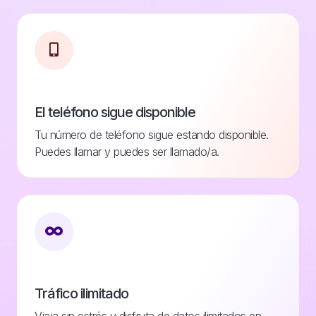
El teléfono sigue disponible
Tu número de teléfono sigue estando disponible.
Puedes llamar y puedes ser llamado/a.
Tráfico ilimitado