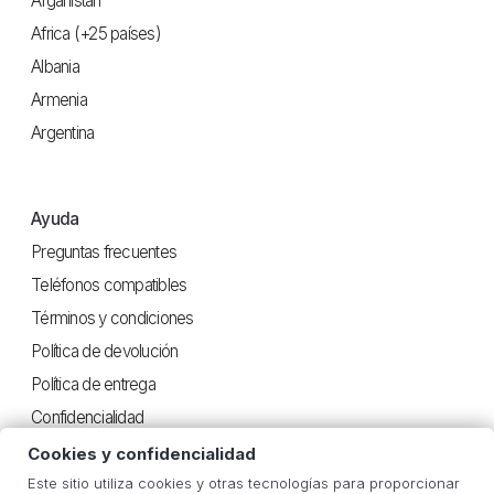
Afganistán
Africa (+25 países)
Albania
Armenia
Argentina
Ayuda
Preguntas frecuentes
Teléfonos compatibles
Términos y condiciones
Política de devolución
Política de entrega
Confidencialidad
Cookies y confidencialidad
Este sitio utiliza cookies y otras tecnologías para proporcionar