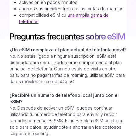
activación en pocos minutos
ahorros sustanciales frente a las tarifas de roaming
compatibilidad eSIM cu
una amplia gama de
teléfonos
Preguntas frecuentes sobre eSIM
¿Un eSIM reemplaza el plan actual de telefonía móvil?
No. No estás ligado a ninguna suscripción. eSIM está
diseñado para ser utilizado como complemento al plan
principal de telefonía. Cuando estás de visita en otro
país, para no pagar tarifas de roaming, utilizas eSIM para
datos móviles e internet 4G/ 5G.
¿Recibiré un número de teléfono local junto con el
eSIM?
No. Después de activar un eSIM, puedes continuar
utilizando tu número de teléfono para enviar y recibir
llamadas y mensajes SMS. El nuevo plan eSIM se utiliza
solo para datos, ayudándote a ahorrar en los costosos
cargos de roaming.