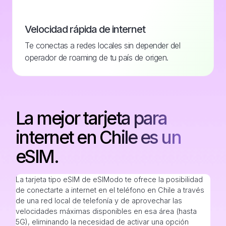
Velocidad rápida de internet
Te conectas a redes locales sin depender del
operador de roaming de tu país de origen.
La mejor tarjeta para
internet en Chile es un
eSIM.
La tarjeta tipo eSIM de eSIModo te ofrece la posibilidad
de conectarte a internet en el teléfono en Chile a través
de una red local de telefonía y de aprovechar las
velocidades máximas disponibles en esa área (hasta
5G), eliminando la necesidad de activar una opción