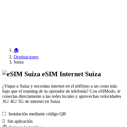
🏠
Destinaciones
Suiza
eSIM Internet Suiza
¿Viajas a Suiza y necesitas internet en el teléfono a un costo más
bajo que el roaming de tu operador de telefonía? Con eSIModo, te
conectas directamente a las redes locales y aprovechas velocidades
3G/ 4G/ 5G de internet en Suiza
⛶️️ Instalación mediante código QR
️ Sin aplicación