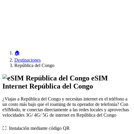
🏠
Destinaciones
República del Congo
eSIM
Internet República del Congo
¿Viajas a República del Congo y necesitas internet en el teléfono a
un costo más bajo que el roaming de tu operador de telefonía? Con
eSIModo, te conectas directamente a las redes locales y aprovechas
velocidades 3G/ 4G/ 5G de internet en República del Congo
⛶️️ Instalación mediante código QR