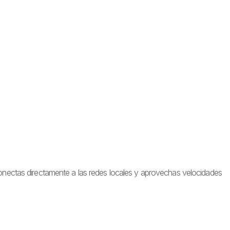
conectas directamente a las redes locales y aprovechas velocidades