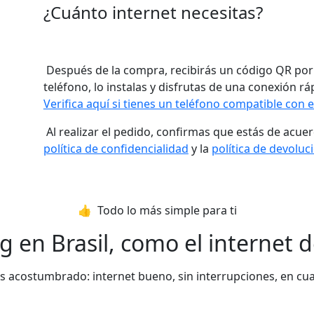
¿Cuánto internet necesitas?
Después de la compra, recibirás un código QR por 
teléfono, lo instalas y disfrutas de una conexión ráp
Verifica aquí si tienes un teléfono compatible con 
Al realizar el pedido, confirmas que estás de acue
política de confidencialidad
y la
política de devoluc
👍️ Todo lo más simple para ti
 en Brasil, como el internet de
acostumbrado: internet bueno, sin interrupciones, en cual