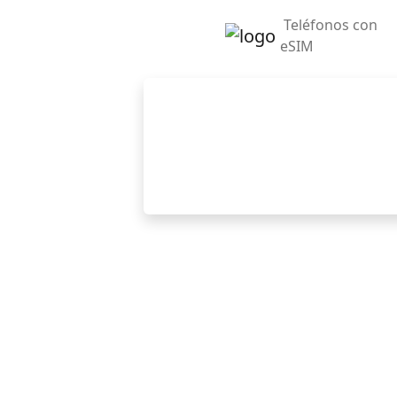
Teléfonos con
eSIM