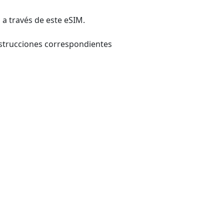
 a través de este eSIM.
nstrucciones correspondientes