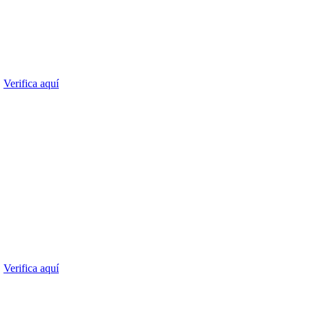
.
Verifica aquí
.
Verifica aquí