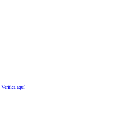
.
Verifica aquí