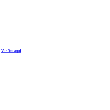
.
Verifica aquí