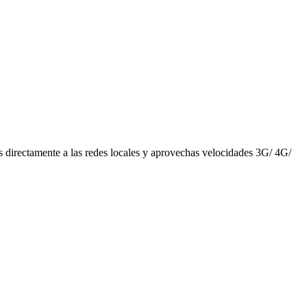
as directamente a las redes locales y aprovechas velocidades 3G/ 4G/