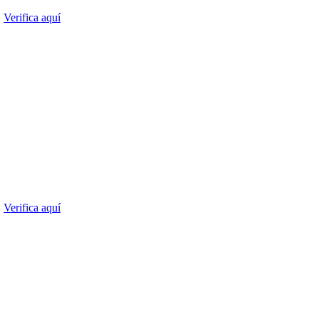
.
Verifica aquí
.
Verifica aquí