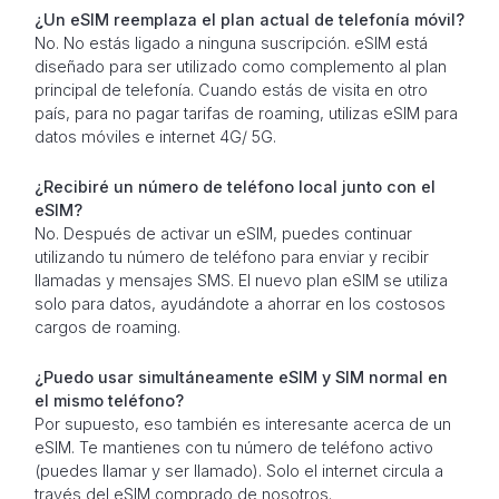
¿Un eSIM reemplaza el plan actual de telefonía móvil?
No. No estás ligado a ninguna suscripción. eSIM está
diseñado para ser utilizado como complemento al plan
principal de telefonía. Cuando estás de visita en otro
país, para no pagar tarifas de roaming, utilizas eSIM para
datos móviles e internet 4G/ 5G.
¿Recibiré un número de teléfono local junto con el
eSIM?
No. Después de activar un eSIM, puedes continuar
utilizando tu número de teléfono para enviar y recibir
llamadas y mensajes SMS. El nuevo plan eSIM se utiliza
solo para datos, ayudándote a ahorrar en los costosos
cargos de roaming.
¿Puedo usar simultáneamente eSIM y SIM normal en
el mismo teléfono?
Por supuesto, eso también es interesante acerca de un
eSIM. Te mantienes con tu número de teléfono activo
(puedes llamar y ser llamado). Solo el internet circula a
través del eSIM comprado de nosotros.