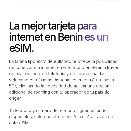
La mejor tarjeta para
internet en Benín es un
eSIM.
La tarjeta tipo eSIM de eSIModo te ofrece la posibilidad
de conectarte a internet en el teléfono en Benín a través
de una red local de telefonía y de aprovechar las
velocidades máximas disponibles en esa área (hasta
5G), eliminando la necesidad de activar una opción
adicional de roaming con tu operador de tu país de
origen.
Tu teléfono y número de teléfono siguen estando
disponibles, solo que el internet "circula" a través de
este eSIM.