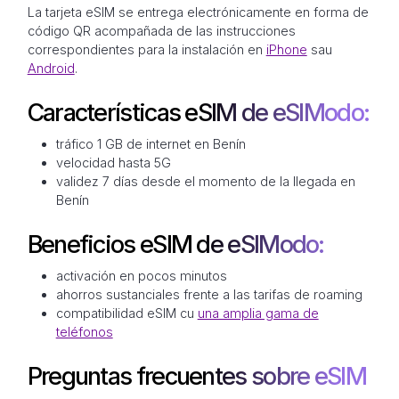
La tarjeta eSIM se entrega electrónicamente en forma de
código QR acompañada de las instrucciones
correspondientes para la instalación en
iPhone
sau
Android
.
Características eSIM de eSIModo:
tráfico 1 GB de internet en Benín
velocidad hasta 5G
validez 7 días desde el momento de la llegada en
Benín
Beneficios eSIM de eSIModo:
activación en pocos minutos
ahorros sustanciales frente a las tarifas de roaming
compatibilidad eSIM cu
una amplia gama de
teléfonos
Preguntas frecuentes sobre eSIM