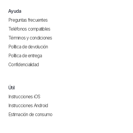
Ayuda
Preguntas frecuentes
Teléfonos compatibles
Términos y condiciones
Política de devolución
Política de entrega
Confidencialidad
Útil
Instrucciones iOS
Instrucciones Android
Estimación de consumo