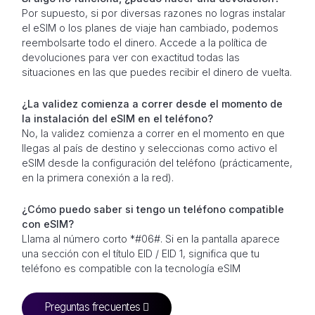
Por supuesto, si por diversas razones no logras instalar
el eSIM o los planes de viaje han cambiado, podemos
reembolsarte todo el dinero. Accede a la política de
devoluciones para ver con exactitud todas las
situaciones en las que puedes recibir el dinero de vuelta.
¿La validez comienza a correr desde el momento de
la instalación del eSIM en el teléfono?
No, la validez comienza a correr en el momento en que
llegas al país de destino y seleccionas como activo el
eSIM desde la configuración del teléfono (prácticamente,
en la primera conexión a la red).
¿Cómo puedo saber si tengo un teléfono compatible
con eSIM?
Llama al número corto *#06#. Si en la pantalla aparece
una sección con el título EID / EID 1, significa que tu
teléfono es compatible con la tecnología eSIM
Preguntas frecuentes