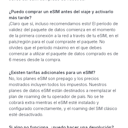
¿Puedo comprar un eSIM antes del viaje y activarlo
más tarde?
¡Claro que sí, incluso recomendamos esto! El período de
validez del paquete de datos comienza en el momento
de la primera conexión a la red a través de tu eSIM, en el
país/región para el cual compraste el paquete. No
olvides que el período máximo en el que debes
comenzar a utilizar el paquete de datos comprado es de
6 meses desde la compra.
¿Existen tarifas adicionales para un eSIM?
No, los planes eSIM son prepago y los precios
mostrados incluyen todos los impuestos. Nuestros
planes de datos eSIM están destinados a reemplazar el
plan de roaming de tu operador de país. No se te
cobrará extra mientras el eSIM esté instalado y
configurado correctamente, y el roaming del SIM clásico
esté desactivado.
Si algo no funciona, ¿puedo hacer una devolución?