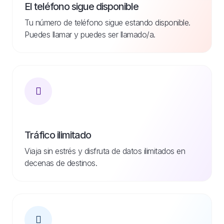
El teléfono sigue disponible
Tu número de teléfono sigue estando disponible.
Puedes llamar y puedes ser llamado/a.
Tráfico ilimitado
Viaja sin estrés y disfruta de datos ilimitados en
decenas de destinos.