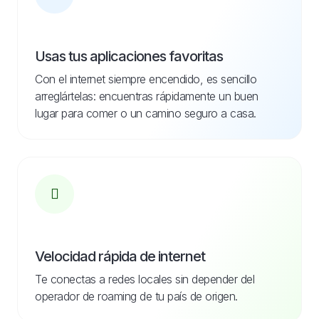
Usas tus aplicaciones favoritas
Con el internet siempre encendido, es sencillo
arreglártelas: encuentras rápidamente un buen
lugar para comer o un camino seguro a casa.
Velocidad rápida de internet
Te conectas a redes locales sin depender del
operador de roaming de tu país de origen.