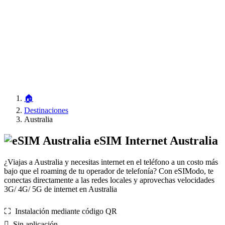
🏠
Destinaciones
Australia
eSIM Internet Australia
¿Viajas a Australia y necesitas internet en el teléfono a un costo más
bajo que el roaming de tu operador de telefonía? Con eSIModo, te
conectas directamente a las redes locales y aprovechas velocidades
3G/ 4G/ 5G de internet en Australia
⛶️️ Instalación mediante código QR
️ Sin aplicación