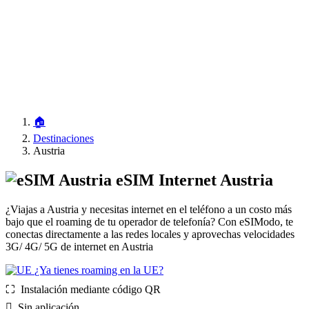
🏠
Destinaciones
Austria
eSIM Internet Austria
¿Viajas a Austria y necesitas internet en el teléfono a un costo más
bajo que el roaming de tu operador de telefonía? Con eSIModo, te
conectas directamente a las redes locales y aprovechas velocidades
3G/ 4G/ 5G de internet en Austria
¿Ya tienes roaming en la UE?
⛶️️ Instalación mediante código QR
️ Sin aplicación