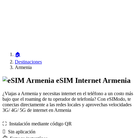
🏠
Destinaciones
Armenia
eSIM Internet Armenia
¿Viajas a Armenia y necesitas internet en el teléfono a un costo más
bajo que el roaming de tu operador de telefonía? Con eSIModo, te
conectas directamente a las redes locales y aprovechas velocidades
3G/ 4G/ 5G de internet en Armenia
⛶️️ Instalación mediante código QR
️ Sin aplicación