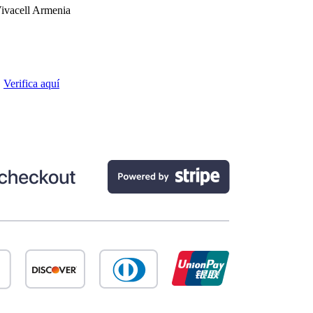
ivacell Armenia
.
Verifica aquí