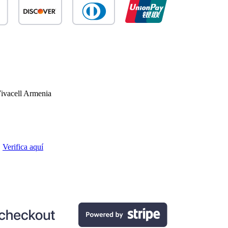
ivacell Armenia
.
Verifica aquí