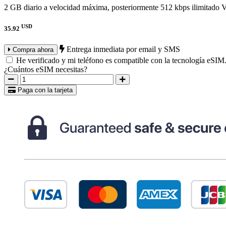
2 GB diario a velocidad máxima, posteriormente 512 kbps ilimitado
V
USD
35.92
Entrega inmediata por email y SMS
Compra ahora
He verificado y mi teléfono es compatible con la tecnología eSIM
¿Cuántos eSIM necesitas?
Paga con la tarjeta