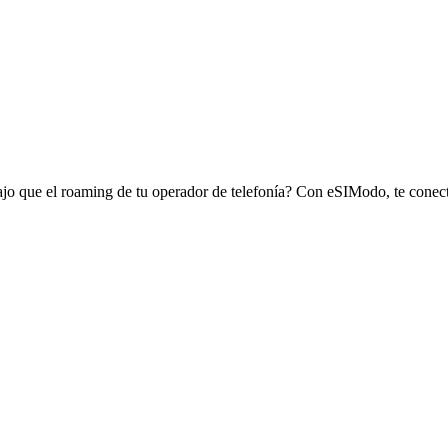
bajo que el roaming de tu operador de telefonía? Con eSIModo, te conec