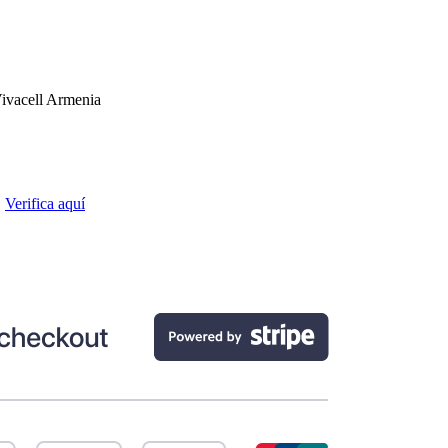
ivacell Armenia
.
Verifica aquí