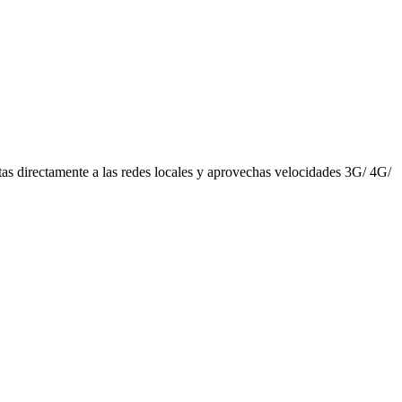
tas directamente a las redes locales y aprovechas velocidades 3G/ 4G/