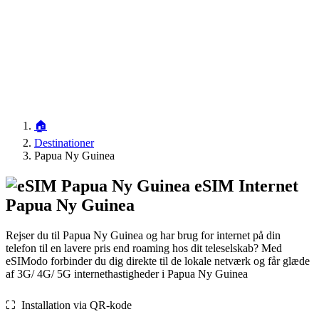
🏠
Destinationer
Papua Ny Guinea
eSIM Internet
Papua Ny Guinea
Rejser du til Papua Ny Guinea og har brug for internet på din
telefon til en lavere pris end roaming hos dit teleselskab? Med
eSIModo forbinder du dig direkte til de lokale netværk og får glæde
af 3G/ 4G/ 5G internethastigheder i Papua Ny Guinea
⛶️️ Installation via QR-kode