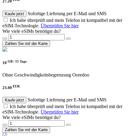
27.20
Sofortige Lieferung per E-Mail und SMS
Kaufe jetzt
Ich habe überprüft und mein Telefon ist kompatibel mit der
eSIM-Technologie.
Überprüfen Sie hier
Wie viele eSIMs benötigst du?
Zahlen Sie mit der Karte
GB /
15 Tage
10
Ohne Geschwindigkeitsbegrenzung
Ooredoo
EUR
23.40
Sofortige Lieferung per E-Mail und SMS
Kaufe jetzt
Ich habe überprüft und mein Telefon ist kompatibel mit der
eSIM-Technologie.
Überprüfen Sie hier
Wie viele eSIMs benötigst du?
Zahlen Sie mit der Karte