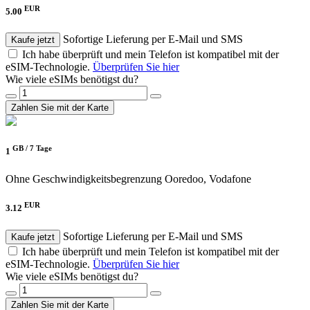
EUR
5.00
Sofortige Lieferung per E-Mail und SMS
Kaufe jetzt
Ich habe überprüft und mein Telefon ist kompatibel mit der
eSIM-Technologie.
Überprüfen Sie hier
Wie viele eSIMs benötigst du?
Zahlen Sie mit der Karte
GB /
7 Tage
1
Ohne Geschwindigkeitsbegrenzung
Ooredoo, Vodafone
EUR
3.12
Sofortige Lieferung per E-Mail und SMS
Kaufe jetzt
Ich habe überprüft und mein Telefon ist kompatibel mit der
eSIM-Technologie.
Überprüfen Sie hier
Wie viele eSIMs benötigst du?
Zahlen Sie mit der Karte