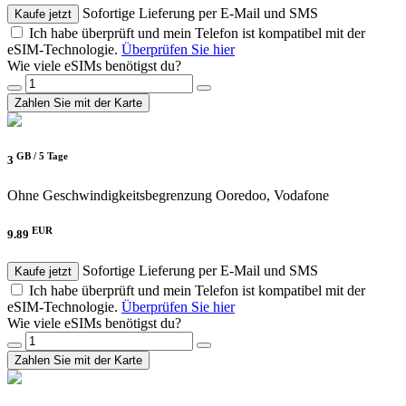
Sofortige Lieferung per E-Mail und SMS
Kaufe jetzt
Ich habe überprüft und mein Telefon ist kompatibel mit der
eSIM-Technologie.
Überprüfen Sie hier
Wie viele eSIMs benötigst du?
Zahlen Sie mit der Karte
GB /
5 Tage
3
Ohne Geschwindigkeitsbegrenzung
Ooredoo, Vodafone
EUR
9.89
Sofortige Lieferung per E-Mail und SMS
Kaufe jetzt
Ich habe überprüft und mein Telefon ist kompatibel mit der
eSIM-Technologie.
Überprüfen Sie hier
Wie viele eSIMs benötigst du?
Zahlen Sie mit der Karte