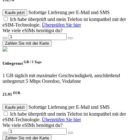
Sofortige Lieferung per E-Mail und SMS
Kaufe jetzt
Ich habe überprüft und mein Telefon ist kompatibel mit der
eSIM-Technologie.
Überprüfen Sie hier
Wie viele eSIMs benötigst du?
Zahlen Sie mit der Karte
GB /
3 Tage
Unbegrenzt
1 GB täglich mit maximaler Geschwindigkeit, anschließend
unbegrenzt 5 Mbps
Ooredoo, Vodafone
EUR
21.91
Sofortige Lieferung per E-Mail und SMS
Kaufe jetzt
Ich habe überprüft und mein Telefon ist kompatibel mit der
eSIM-Technologie.
Überprüfen Sie hier
Wie viele eSIMs benötigst du?
Zahlen Sie mit der Karte