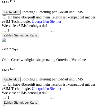
EUR
14.16
Sofortige Lieferung per E-Mail und SMS
Kaufe jetzt
Ich habe überprüft und mein Telefon ist kompatibel mit der
eSIM-Technologie.
Überprüfen Sie hier
Wie viele eSIMs benötigst du?
Zahlen Sie mit der Karte
GB /
5 Tage
5
Ohne Geschwindigkeitsbegrenzung
Ooredoo, Vodafone
EUR
15.30
Sofortige Lieferung per E-Mail und SMS
Kaufe jetzt
Ich habe überprüft und mein Telefon ist kompatibel mit der
eSIM-Technologie.
Überprüfen Sie hier
Wie viele eSIMs benötigst du?
Zahlen Sie mit der Karte