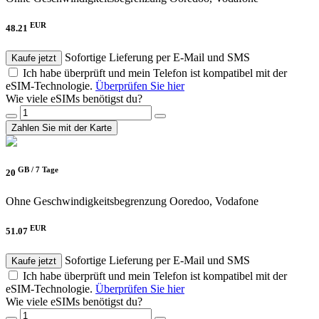
EUR
48.21
Sofortige Lieferung per E-Mail und SMS
Kaufe jetzt
Ich habe überprüft und mein Telefon ist kompatibel mit der
eSIM-Technologie.
Überprüfen Sie hier
Wie viele eSIMs benötigst du?
Zahlen Sie mit der Karte
GB /
7 Tage
20
Ohne Geschwindigkeitsbegrenzung
Ooredoo, Vodafone
EUR
51.07
Sofortige Lieferung per E-Mail und SMS
Kaufe jetzt
Ich habe überprüft und mein Telefon ist kompatibel mit der
eSIM-Technologie.
Überprüfen Sie hier
Wie viele eSIMs benötigst du?