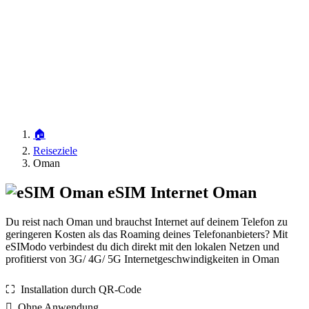
🏠
Reiseziele
Oman
eSIM Internet Oman
Du reist nach Oman und brauchst Internet auf deinem Telefon zu
geringeren Kosten als das Roaming deines Telefonanbieters? Mit
eSIModo verbindest du dich direkt mit den lokalen Netzen und
profitierst von 3G/ 4G/ 5G Internetgeschwindigkeiten in Oman
⛶️️ Installation durch QR-Code
️ Ohne Anwendung