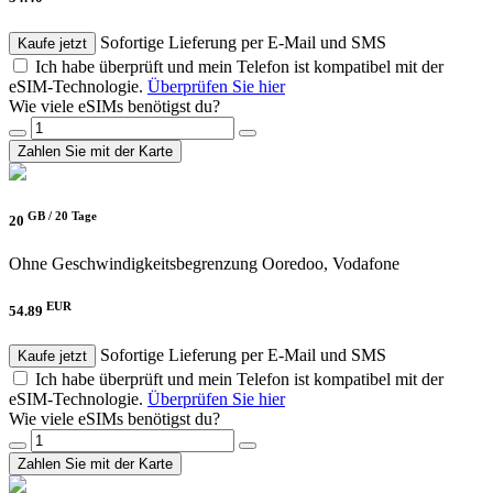
Sofortige Lieferung per E-Mail und SMS
Kaufe jetzt
Ich habe überprüft und mein Telefon ist kompatibel mit der
eSIM-Technologie.
Überprüfen Sie hier
Wie viele eSIMs benötigst du?
Zahlen Sie mit der Karte
GB /
20 Tage
20
Ohne Geschwindigkeitsbegrenzung
Ooredoo, Vodafone
EUR
54.89
Sofortige Lieferung per E-Mail und SMS
Kaufe jetzt
Ich habe überprüft und mein Telefon ist kompatibel mit der
eSIM-Technologie.
Überprüfen Sie hier
Wie viele eSIMs benötigst du?
Zahlen Sie mit der Karte