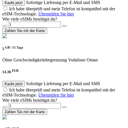
Sofortige Lieferung per E-Mail und SMS
Kaufe jetzt
Ich habe überprüft und mein Telefon ist kompatibel mit der
eSIM-Technologie.
Überprüfen Sie hier
Wie viele eSIMs benötigst du?
Zahlen Sie mit der Karte
GB /
15 Tage
5
Ohne Geschwindigkeitsbegrenzung
Vodafone Oman
EUR
14.36
Sofortige Lieferung per E-Mail und SMS
Kaufe jetzt
Ich habe überprüft und mein Telefon ist kompatibel mit der
eSIM-Technologie.
Überprüfen Sie hier
Wie viele eSIMs benötigst du?
Zahlen Sie mit der Karte