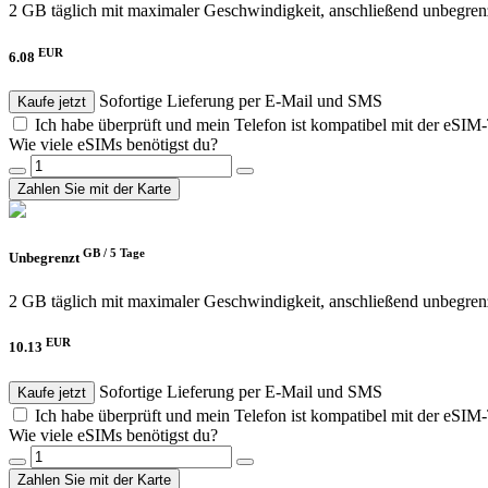
2 GB täglich mit maximaler Geschwindigkeit, anschließend unbegren
EUR
6.08
Sofortige Lieferung per E-Mail und SMS
Kaufe jetzt
Ich habe überprüft und mein Telefon ist kompatibel mit der eSIM
Wie viele eSIMs benötigst du?
Zahlen Sie mit der Karte
GB /
5 Tage
Unbegrenzt
2 GB täglich mit maximaler Geschwindigkeit, anschließend unbegren
EUR
10.13
Sofortige Lieferung per E-Mail und SMS
Kaufe jetzt
Ich habe überprüft und mein Telefon ist kompatibel mit der eSIM
Wie viele eSIMs benötigst du?
Zahlen Sie mit der Karte