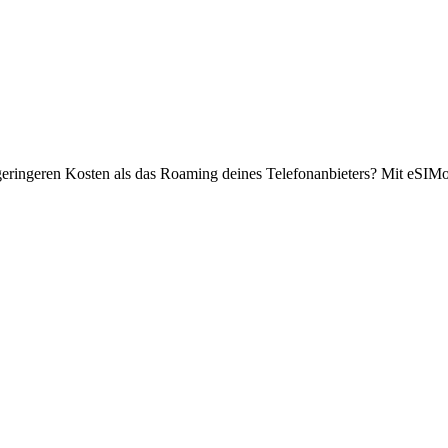
geringeren Kosten als das Roaming deines Telefonanbieters? Mit eSIModo