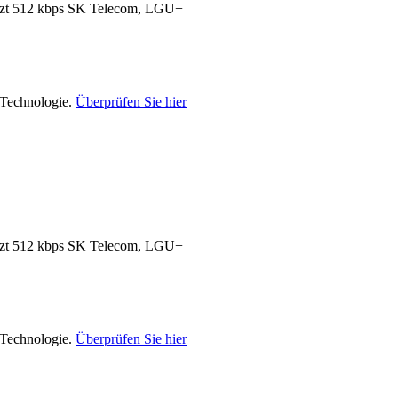
zt 512 kbps
SK Telecom, LGU+
-Technologie.
Überprüfen Sie hier
zt 512 kbps
SK Telecom, LGU+
-Technologie.
Überprüfen Sie hier