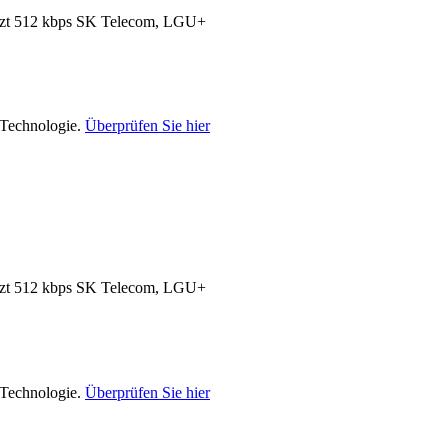
zt 512 kbps
SK Telecom, LGU+
-Technologie.
Überprüfen Sie hier
zt 512 kbps
SK Telecom, LGU+
-Technologie.
Überprüfen Sie hier