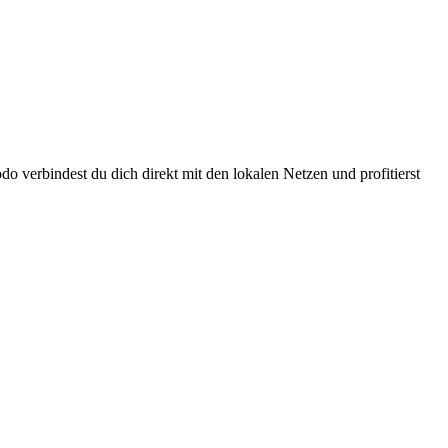
 verbindest du dich direkt mit den lokalen Netzen und profitierst