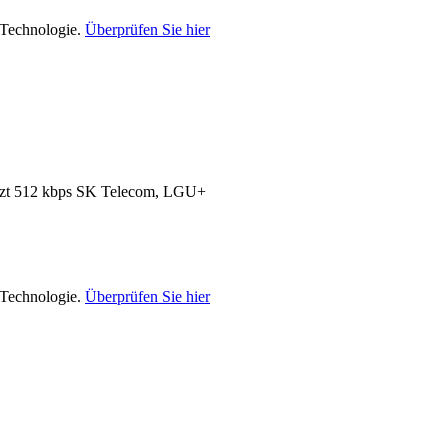
-Technologie.
Überprüfen Sie hier
zt 512 kbps
SK Telecom, LGU+
-Technologie.
Überprüfen Sie hier