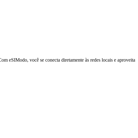
Com eSIModo, você se conecta diretamente às redes locais e aproveita