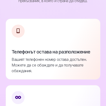
прекъсвания, в която и страна да отидеш.
Телефонът остава на разположение
Вашият телефонен номер остава достъпен.
Можете да се обаждате и да получавате
обаждания.