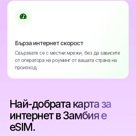
Бърза интернет скорост
Свързвате се с местни мрежи, без да зависите
от оператора на роуминг от вашата страна на
произход.
Най-добрата карта за
интернет в Замбия е
eSIM.