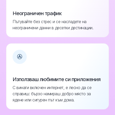
Неограничен трафик
Пътувайте без стрес и се насладете на
неограничени данни в десетки дестинации.
Използваш любимите си приложения
С винаги включен интернет, е лесно да се
справиш: бързо намираш добро място за
ядене или сигурен път към дома.