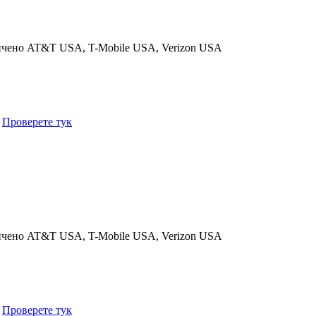
ичено
AT&T USA, T-Mobile USA, Verizon USA
.
Проверете тук
ичено
AT&T USA, T-Mobile USA, Verizon USA
.
Проверете тук