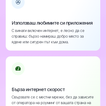
Използваш любимите си приложения
С винаги включен интернет, е лесно да се
справиш: бързо намираш добро място за
ядене или сигурен път към дома.
Бърза интернет скорост
Свързвате се с местни мрежи, без да зависите
от оператора на роуминг от вашата страна на