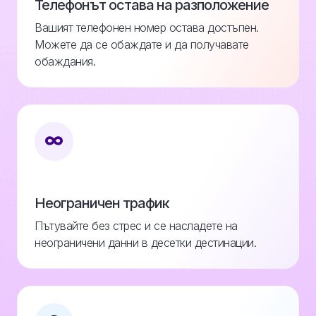
Телефонът остава на разположение
Вашият телефонен номер остава достъпен.
Можете да се обаждате и да получавате
обаждания.
Неограничен трафик
Пътувайте без стрес и се насладете на
неограничени данни в десетки дестинации.