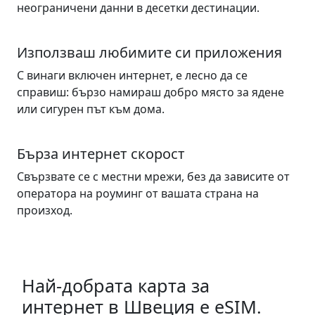
неограничени данни в десетки дестинации.
Използваш любимите си приложения
С винаги включен интернет, е лесно да се
справиш: бързо намираш добро място за ядене
или сигурен път към дома.
Бърза интернет скорост
Свързвате се с местни мрежи, без да зависите от
оператора на роуминг от вашата страна на
произход.
Най-добрата карта за
интернет в Швеция е eSIM.