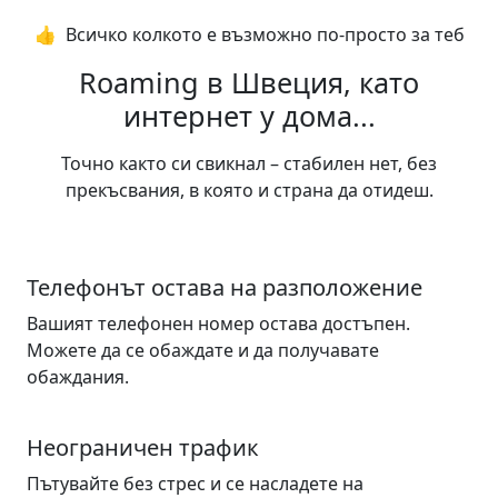
👍️ Всичко колкото е възможно по-просто за теб
Roaming в Швеция, като
интернет у дома...
Точно както си свикнал – стабилен нет, без
прекъсвания, в която и страна да отидеш.
Телефонът остава на разположение
Вашият телефонен номер остава достъпен.
Можете да се обаждате и да получавате
обаждания.
Неограничен трафик
Пътувайте без стрес и се насладете на