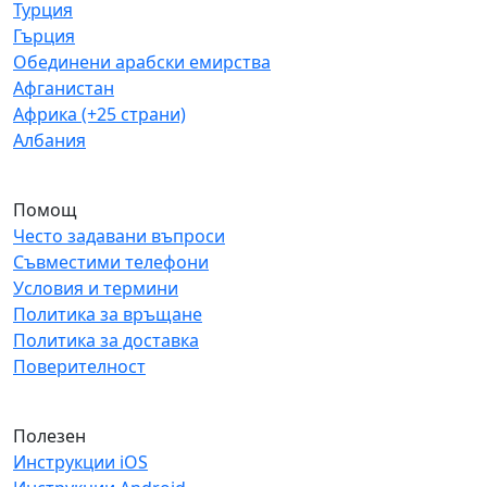
Турция
Гърция
Обединени арабски емирства
Афганистан
Африка (+25 страни)
Албания
Помощ
Често задавани въпроси
Съвместими телефони
Условия и термини
Политика за връщане
Политика за доставка
Поверителност
Полезен
Инструкции iOS