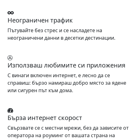
Неограничен трафик
Пътувайте без стрес и се насладете на
неограничени данни в десетки дестинации.
Използваш любимите си приложения
С винаги включен интернет, е лесно да се
справиш: бързо намираш добро място за ядене
или сигурен път към дома.
Бърза интернет скорост
Свързвате се с местни мрежи, без да зависите от
оператора на роуминг от вашата страна на