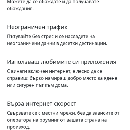
Можете да се обаждате и да получавате
обаждания.
Неограничен трафик
Пътувайте без стрес и се насладете на
неограничени данни в десетки дестинации.
Използваш любимите си приложения
С винаги включен интернет, е лесно да се
справиш: бързо намираш добро място за ядене
или сигурен път към дома.
Бърза интернет скорост
Свързвате се с местни мрежи, без да зависите от
оператора на роуминг от вашата страна на
произход.