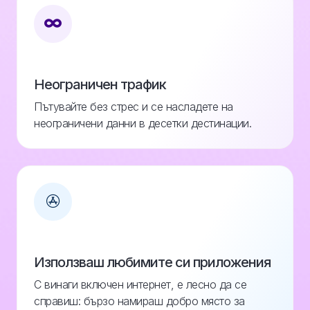
Неограничен трафик
Пътувайте без стрес и се насладете на
неограничени данни в десетки дестинации.
Използваш любимите си приложения
С винаги включен интернет, е лесно да се
справиш: бързо намираш добро място за