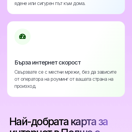
ядене или сигурен път към дома.
Бърза интернет скорост
Свързвате се с местни мрежи, без да зависите
от оператора на роуминг от вашата страна на
произход.
Най-добрата карта за