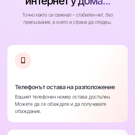
интернет у дома...
Точно както си свикнал – стабилен нет, без
прекъсвания, в която и страна да отидеш.
Телефонът остава на разположение
Вашият телефонен номер остава достъпен.
Можете да се обаждате и да получавате
обаждания.