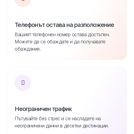
Телефонът остава на разположение
Вашият телефонен номер остава достъпен.
Можете да се обаждате и да получавате
обаждания.
Неограничен трафик
Пътувайте без стрес и се насладете на
неограничени данни в десетки дестинации.