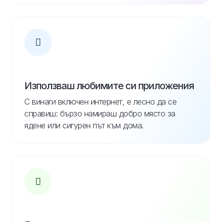
Използваш любимите си приложения
С винаги включен интернет, е лесно да се
справиш: бързо намираш добро място за
ядене или сигурен път към дома.