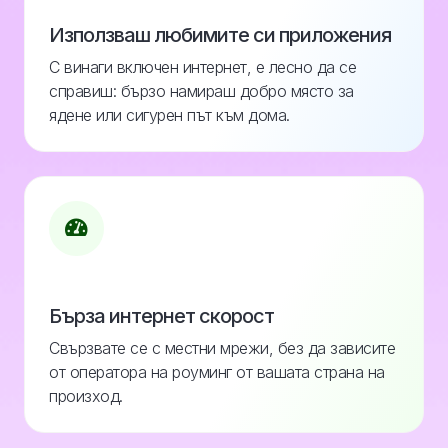
Използваш любимите си приложения
С винаги включен интернет, е лесно да се
справиш: бързо намираш добро място за
ядене или сигурен път към дома.
Бърза интернет скорост
Свързвате се с местни мрежи, без да зависите
от оператора на роуминг от вашата страна на
произход.