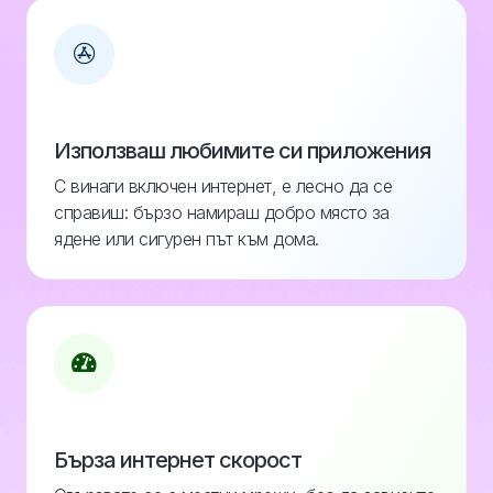
Използваш любимите си приложения
С винаги включен интернет, е лесно да се
справиш: бързо намираш добро място за
ядене или сигурен път към дома.
Бърза интернет скорост