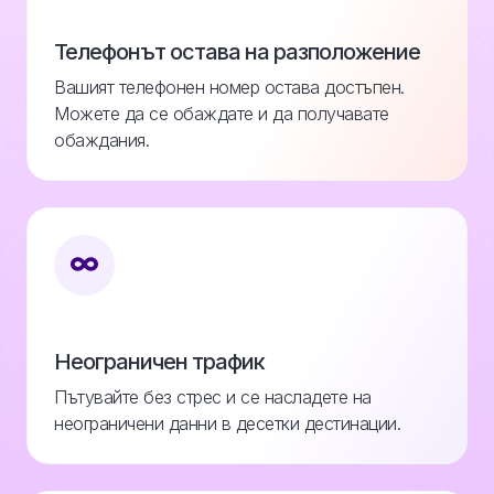
Телефонът остава на разположение
Вашият телефонен номер остава достъпен.
Можете да се обаждате и да получавате
обаждания.
Неограничен трафик
Пътувайте без стрес и се насладете на
неограничени данни в десетки дестинации.