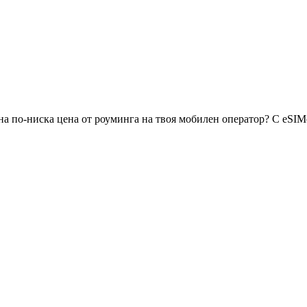
а по-ниска цена от роуминга на твоя мобилен оператор? С eSIM