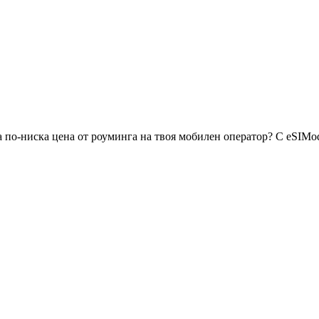
 по-ниска цена от роуминга на твоя мобилен оператор? С eSIMo