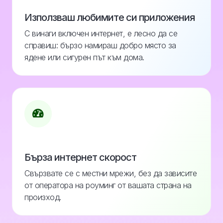
Използваш любимите си приложения
С винаги включен интернет, е лесно да се
справиш: бързо намираш добро място за
ядене или сигурен път към дома.
Бърза интернет скорост
Свързвате се с местни мрежи, без да зависите
от оператора на роуминг от вашата страна на
произход.