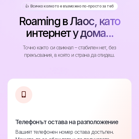
👍️ Всичко колкото е възможно по-просто за теб
Roaming в Лаос, като
интернет у дома...
Точно както си свикнал – стабилен нет, без
прекъсвания, в която и страна да отидеш.
Телефонът остава на разположение
Вашият телефонен номер остава достъпен.