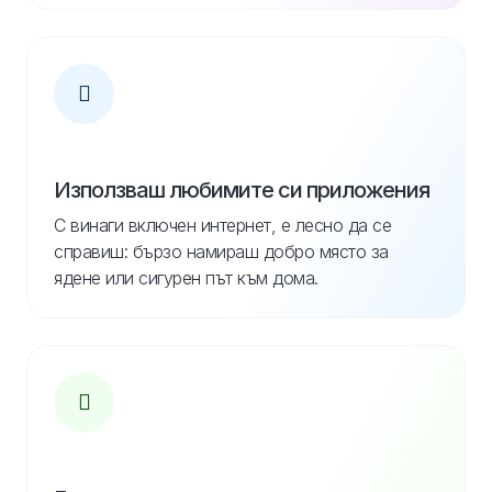
Използваш любимите си приложения
С винаги включен интернет, е лесно да се
справиш: бързо намираш добро място за
ядене или сигурен път към дома.