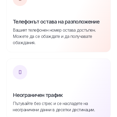
Телефонът остава на разположение
Вашият телефонен номер остава достъпен.
Можете да се обаждате и да получавате
обаждания.
Неограничен трафик
Пътувайте без стрес и се насладете на
неограничени данни в десетки дестинации.