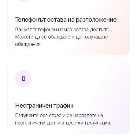
Телефонът остава на разположение
Вашият телефонен номер остава достъпен.
Можете да се обаждате и да получавате
обаждания.
Неограничен трафик
Пътувайте без стрес и се насладете на
неограничени данни в десетки дестинации.