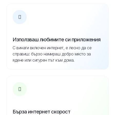
Използваш любимите си приложения
С винаги включен интернет, е лесно да се
справиш: бързо намираш добро място за
ядене или сигурен път към дома.
Бърза интернет скорост