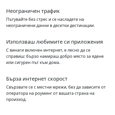
Неограничен трафик
Пътувайте без стрес и се насладете на
неограничени данни в десетки дестинации.
Използваш любимите си приложения
С винаги включен интернет, е лесно да се
справиш: бързо намираш добро място за ядене
или сигурен път към дома.
Бърза интернет скорост
Свързвате се с местни мрежи, без да зависите от
оператора на роуминг от вашата страна на
произход.