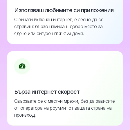
Използваш любимите си приложения
С винаги включен интернет, е лесно да се
справиш: бързо намираш добро място за
ядене или сигурен път към дома.
Бърза интернет скорост
Свързвате се с местни мрежи, без да зависите
от оператора на роуминг от вашата страна на
произход.