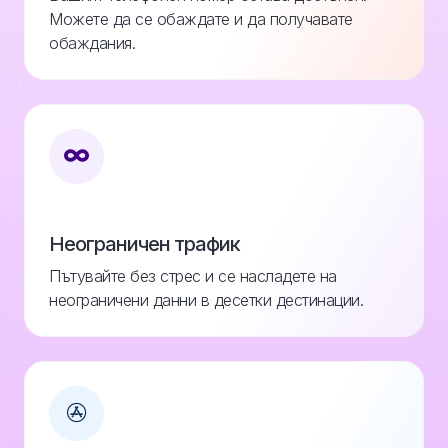
Можете да се обаждате и да получавате
обаждания.
Неограничен трафик
Пътувайте без стрес и се насладете на
неограничени данни в десетки дестинации.