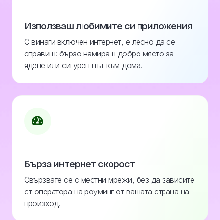
Използваш любимите си приложения
С винаги включен интернет, е лесно да се
справиш: бързо намираш добро място за
ядене или сигурен път към дома.
Бърза интернет скорост
Свързвате се с местни мрежи, без да зависите
от оператора на роуминг от вашата страна на
произход.