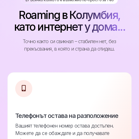
Roaming в Колумбия,
като интернет у дома...
Точно както си свикнал – стабилен нет, без
прекъсвания, в която и страна да отидеш.
Телефонът остава на разположение
Вашият телефонен номер остава достъпен.
Можете да се обаждате и да получавате