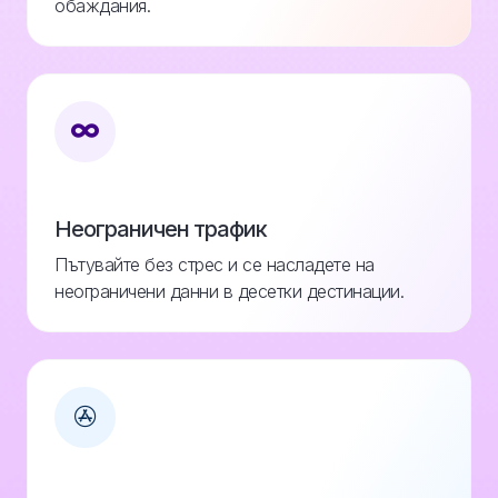
обаждания.
Неограничен трафик
Пътувайте без стрес и се насладете на
неограничени данни в десетки дестинации.