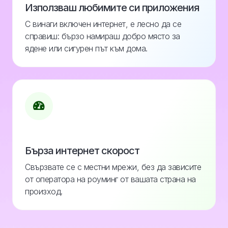
Използваш любимите си приложения
С винаги включен интернет, е лесно да се
справиш: бързо намираш добро място за
ядене или сигурен път към дома.
Бърза интернет скорост
Свързвате се с местни мрежи, без да зависите
от оператора на роуминг от вашата страна на
произход.