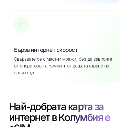
Бърза интернет скорост
Свързвате се с местни мрежи, без да зависите
от оператора на роуминг от вашата страна на
произход.
Най-добрата карта за
интернет в Колумбия е