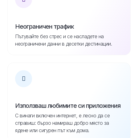
Неограничен трафик
Пътувайте без стрес и се насладете на
неограничени данни в десетки дестинации.
Използваш любимите си приложения
С винаги включен интернет, е лесно да се
справиш: бързо намираш добро място за
ядене или сигурен път към дома.