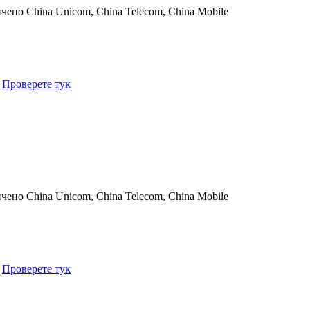
ичено
China Unicom, China Telecom, China Mobile
.
Проверете тук
ичено
China Unicom, China Telecom, China Mobile
.
Проверете тук