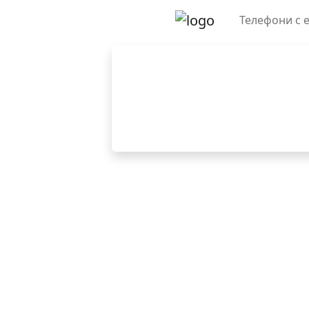
Телефони с 