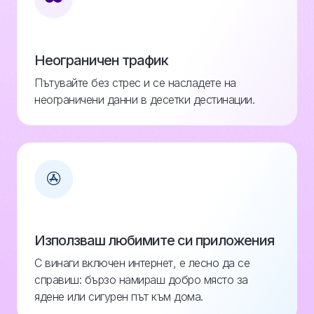
Неограничен трафик
Пътувайте без стрес и се насладете на
неограничени данни в десетки дестинации.
Използваш любимите си приложения
С винаги включен интернет, е лесно да се
справиш: бързо намираш добро място за
ядене или сигурен път към дома.