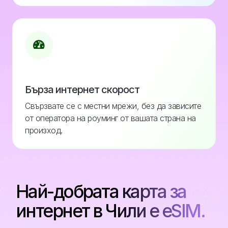
Бърза интернет скорост
Свързвате се с местни мрежи, без да зависите
от оператора на роуминг от вашата страна на
произход.
Най-добрата карта за
интернет в Чили е eSIM.