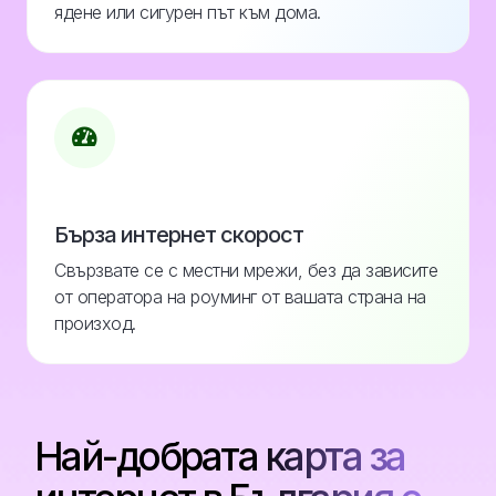
ядене или сигурен път към дома.
Бърза интернет скорост
Свързвате се с местни мрежи, без да зависите
от оператора на роуминг от вашата страна на
произход.
Най-добрата карта за