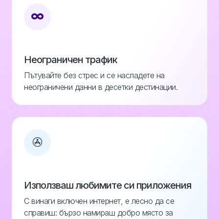
Неограничен трафик
Пътувайте без стрес и се насладете на
неограничени данни в десетки дестинации.
Използваш любимите си приложения
С винаги включен интернет, е лесно да се
справиш: бързо намираш добро място за