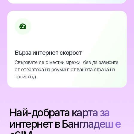
Бърза интернет скорост
Свързвате се с местни мрежи, без да зависите
от оператора на роуминг от вашата страна на
произход.
Най-добрата карта за
интернет в Бангладеш е