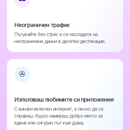
Неограничен трафик
Пътувайте без стрес и се насладете на
неограничени данни в десетки дестинации.
Използваш любимите си приложения
С винаги включен интернет, е лесно да се
справиш: бързо намираш добро място за
ядене или сигурен път към дома.