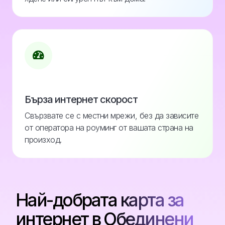
Бърза интернет скорост
Свързвате се с местни мрежи, без да зависите
от оператора на роуминг от вашата страна на
произход.
Най-добрата карта за
интернет в Обединени